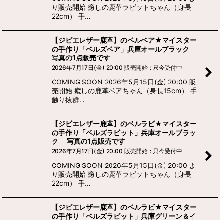
り販売開始 癒しの鹿革ラビットちゃん（身長
22cm） 手…
【ジビエレザー鹿革】のベルベア★マイスター
の手作り「ベルズベア」兵庫オールブラック
写真の1点販売です
2026年7月17日(金) 20:00 販売開始
:
只今受付中
COMING SOON 2026年5月15日(金) 20:00 販
売開始 癒しの鹿革ベアちゃん（身長15cm） 手
触り抜群…
【ジビエレザー鹿革】のベルラビ★マイスター
の手作り「ベルズラビット」兵庫オールブラッ
ク 写真の1点販売です
2026年7月17日(金) 20:00 販売開始
:
只今受付中
COMING SOON 2026年5月15日(金) 20:00 よ
り販売開始 癒しの鹿革ラビットちゃん（身長
22cm） 手…
【ジビエレザー鹿革】のベルラビ★マイスター
の手作り「ベルズラビット」兵庫グリーン＆イ