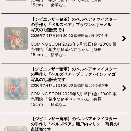
15cm）」 猪革な…
【ジビエレザー猪革】のベルベア★マイスター
の手作り「ベルズベア」ブラウン×キャメル
写真の1点販売です
2026年7月17日(金) 20:00 販売開始
:
只今受付中
COMING SOON 2026年5月15日(金) 20:00 販
売開始 「希少な猪革ベアちゃん（身長
15cm）」 猪革な…
【ジビエレザー猪革】のベルベア★マイスター
の手作り「ベルズベア」ブラック×インディゴ
写真の1点販売です
2026年7月17日(金) 20:00 販売開始
:
只今受付中
COMING SOON 2026年5月15日(金) 20:00 販
売開始 「希少な猪革ベアちゃん（身長
15cm）」 猪革な…
【ジビエレザー鹿革】のベルベア★マイスター
の手作り「ベルズベア」瀬戸内マリン 写真の1
点販売です