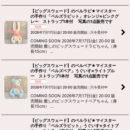
【ピッグスウェード】のベルラビ★マイスター
の手作り「ベルズラビット」オレンジ×ピンクグ
レー ストラップ1本付 写真の1点販売です
2026年7月17日(金) 20:00 販売開始
:
只今受付中
COMING SOON 2026年7月17日(金) 20:00 販
売開始 癒しのピッグスウェードラビちゃん（身
長15cm） …
【ピッグスウェード】のベルベア★マイスター
の手作り「ベルズベア」うぐいす×ライトブル
ー ストラップ1本付 写真の1点販売です
2026年7月17日(金) 20:00 販売開始
:
只今受付中
COMING SOON 2026年7月17日(金) 20:00 販
売開始 癒しのピッグスウェードベアちゃん（身
長15cm） …
【ピッグスウェード】のベルラビ★マイスター
の手作り「ベルズラビット」うぐいす×タイトブ