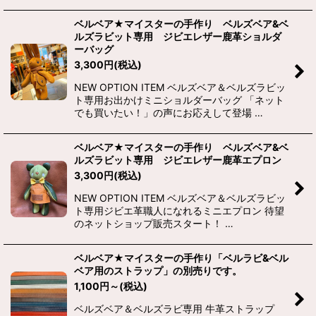
ベルベア★マイスターの手作り ベルズベア&ベ
ルズラビット専用 ジビエレザー鹿革ショルダ
ーバッグ
3,300
円
(税込)
NEW OPTION ITEM ベルズベア＆ベルズラビッ
ト専用お出かけミニショルダーバッグ 「ネット
でも買いたい！」の声にお応えして登場 …
ベルベア★マイスターの手作り ベルズベア&ベ
ルズラビット専用 ジビエレザー鹿革エプロン
3,300
円
(税込)
NEW OPTION ITEM ベルズベア＆ベルズラビッ
ト専用ジビエ革職人になれるミニエプロン 待望
のネットショップ販売スタート！ …
ベルベア★マイスターの手作り「ベルラビ&ベル
ベア用のストラップ」の別売りです。
1,100
円
～
(税込)
ベルズベア＆ベルズラビ専用 牛革ストラップ