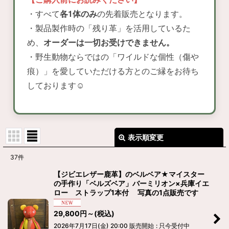
・すべて
各1体のみ
の先着販売となります。
・製品製作時の「残り革」を活用しているた
め、
オーダーは一切お受けできません。
・野生動物ならではの「ワイルドな個性（傷や
痕）」を愛していただける方とのご縁をお待ち
しております☺️
表示順変更
閉じる
37
件
表示数
:
【ジビエレザー鹿革】のベルベア★マイスター
の手作り「ベルズベア」バーミリオン×兵庫イエ
在庫あり
ロー ストラップ1本付 写真の1点販売です
29,800
円
～
(税込)
並び順
:
2026年7月17日(金) 20:00 販売開始
:
只今受付中