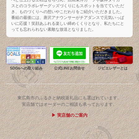
スとのコラボレザーグッズづくりにもスポットを当てていただ
き、ものづくりへの想いやこだわりをご紹介いただきました。
番組の最後には、唐沢アナウンサーがチアダンスで元気いっぱ
いに応援！笑顔あふれる楽しい締めくくりとなり、私たちにと
っても忘れられない素敵な放送となりました。
SDGsへの取り組み
公式LINEお問合せ
ジビエレザーとは
東広島市のふるさと納税返礼品にも選ばれています。
実店舗ではオーダーのご相談も承っております。
▶ 実店舗のご案内