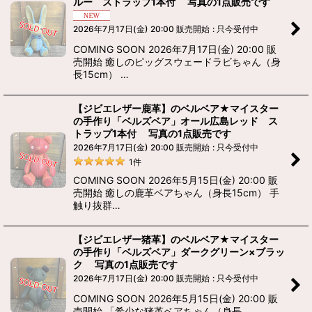
ルー ストラップ1本付 写真の1点販売です
2026年7月17日(金) 20:00 販売開始
:
只今受付中
COMING SOON 2026年7月17日(金) 20:00 販
売開始 癒しのピッグスウェードラビちゃん（身
長15cm） …
【ジビエレザー鹿革】のベルベア★マイスター
の手作り「ベルズベア」オール広島レッド ス
トラップ1本付 写真の1点販売です
2026年7月17日(金) 20:00 販売開始
:
只今受付中
1
件
COMING SOON 2026年5月15日(金) 20:00 販
売開始 癒しの鹿革ベアちゃん（身長15cm） 手
触り抜群…
【ジビエレザー猪革】のベルベア★マイスター
の手作り「ベルズベア」ダークグリーン×ブラッ
ク 写真の1点販売です
2026年7月17日(金) 20:00 販売開始
:
只今受付中
COMING SOON 2026年5月15日(金) 20:00 販
売開始 「希少な猪革ベアちゃん（身長