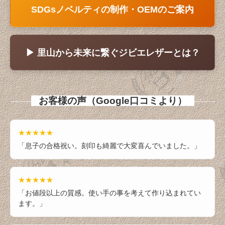
SDGsノベルティの制作・OEMのご案内
▶ 里山から未来に繋ぐジビエレザーとは？
お客様の声（Google口コミより）
★★★★★
「息子の合格祝い。刻印も綺麗で大変喜んでいました。」
★★★★★
「お値段以上の質感。使い手の事を考えて作り込まれてい
ます。」