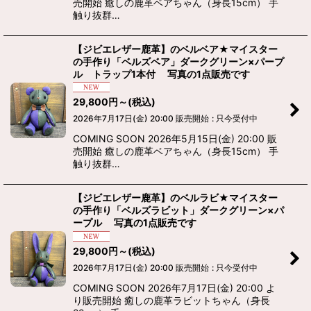
売開始 癒しの鹿革ベアちゃん（身長15cm） 手
触り抜群…
【ジビエレザー鹿革】のベルベア★マイスター
の手作り「ベルズベア」ダークグリーン×パープ
ル トラップ1本付 写真の1点販売です
29,800
円
～
(税込)
2026年7月17日(金) 20:00 販売開始
:
只今受付中
COMING SOON 2026年5月15日(金) 20:00 販
売開始 癒しの鹿革ベアちゃん（身長15cm） 手
触り抜群…
【ジビエレザー鹿革】のベルラビ★マイスター
の手作り「ベルズラビット」ダークグリーン×パ
ープル 写真の1点販売です
29,800
円
～
(税込)
2026年7月17日(金) 20:00 販売開始
:
只今受付中
COMING SOON 2026年7月17日(金) 20:00 よ
り販売開始 癒しの鹿革ラビットちゃん（身長