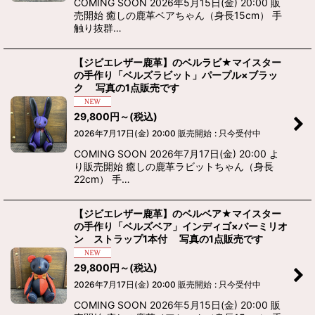
COMING SOON 2026年5月15日(金) 20:00 販
売開始 癒しの鹿革ベアちゃん（身長15cm） 手
触り抜群…
【ジビエレザー鹿革】のベルラビ★マイスター
の手作り「ベルズラビット」パープル×ブラッ
ク 写真の1点販売です
29,800
円
～
(税込)
2026年7月17日(金) 20:00 販売開始
:
只今受付中
COMING SOON 2026年7月17日(金) 20:00 よ
り販売開始 癒しの鹿革ラビットちゃん（身長
22cm） 手…
【ジビエレザー鹿革】のベルベア★マイスター
の手作り「ベルズベア」インディゴ×バーミリオ
ン ストラップ1本付 写真の1点販売です
29,800
円
～
(税込)
2026年7月17日(金) 20:00 販売開始
:
只今受付中
COMING SOON 2026年5月15日(金) 20:00 販