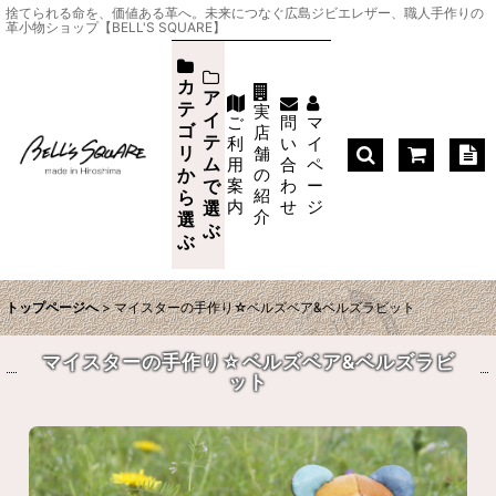
捨てられる命を、価値ある革へ。未来につなぐ広島ジビエレザー、職人手作りの
革小物ショップ【BELL'S SQUARE】
カ
ア
テ
実
イ
ご
問
マ
ゴ
店
テ
利
い
イ
リ
舗
ム
用
合
ペ
か
の
案
わ
ー
で
紹
ら
内
せ
ジ
選
介
選
ぶ
ぶ
トップページへ
>
マイスターの手作り☆ベルズベア&ベルズラビット
マイスターの手作り☆ベルズベア&ベルズラビ
ット