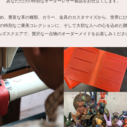
あなただけの特別なオーダーレザー製品をお仕立てします。
め、豊富な革の種類、カラー、金具のカスタマイズから、世界に
の特別なご褒美コレクションに、そして大切な人への心を込めた
ルズスクエアで、贅沢な一点物のオーダーメイドをお楽しみくださ