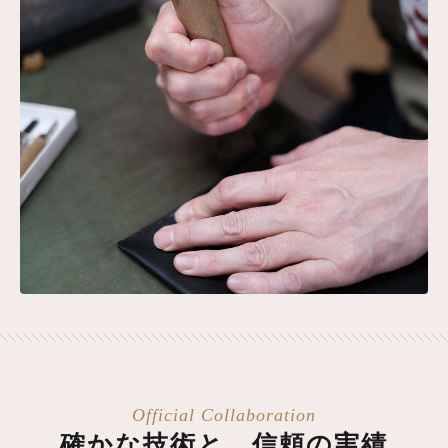
確かな技術と、信頼の実績