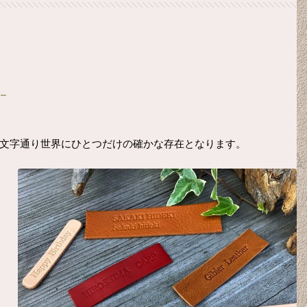
、文字通り世界にひとつだけの確かな存在となります。