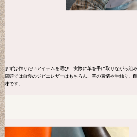
まずは作りたいアイテムを選び、実際に革を手に取りながら組
店頭では自慢のジビエレザーはもちろん、革の表情や手触り、
味です。