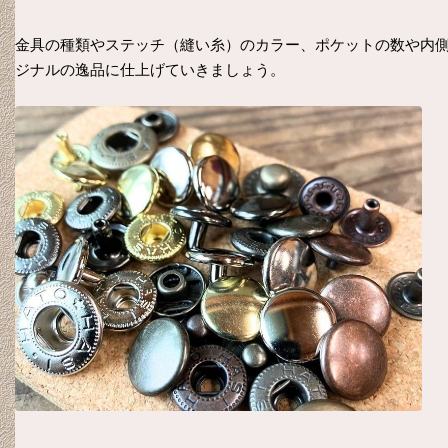
金具の種類やステッチ（縫い糸）のカラー、ポケットの数や内
ジナルの逸品に仕上げていきましょう。