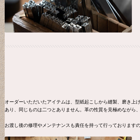
オーダーいただいたアイテムは、型紙起こしから縫製、磨き上
あり、同じものは二つとありません。革の性質を見極めながら
お渡し後の修理やメンテナンスも責任を持って行っております