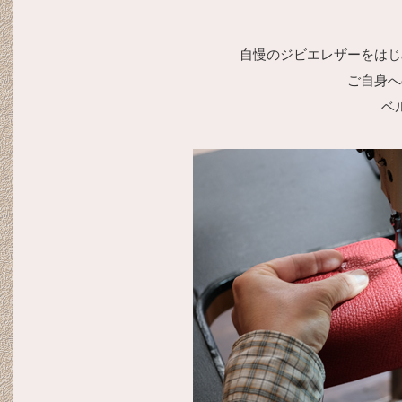
自慢のジビエレザーをはじ
ご自身へ
ベ