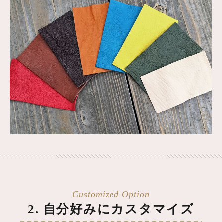
2. 自分好みにカスタマイズ