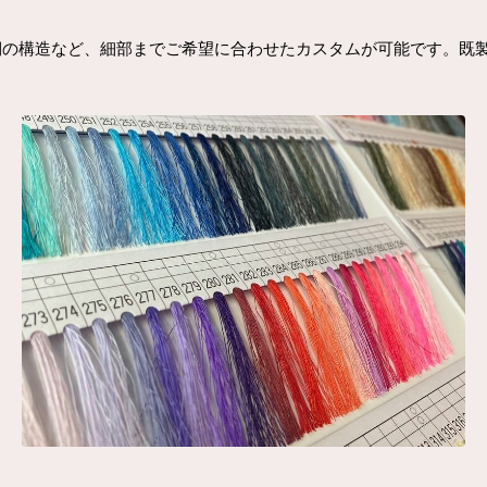
側の構造など、細部までご希望に合わせたカスタムが可能です。既