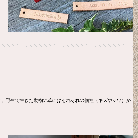
す。野生で生きた動物の革にはそれぞれの個性（キズやシワ）が