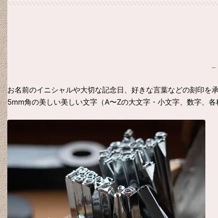
お名前のイニシャルや大切な記念日、好きな言葉などの刻印を
5mm角の美しい美しい文字（A〜Zの大文字・小文字、数字、