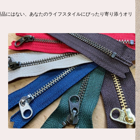
製品にはない、あなたのライフスタイルにぴったり寄り添うオリ