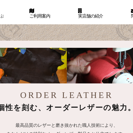
ぶ
ご利用案内
実店舗の紹介
ORDER LEATHER
個性を刻む、オーダーレザーの魅力
最高品質のレザーと磨き抜かれた職人技術により、