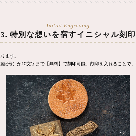
3. 特別な想いを宿すイニシャル刻印
承ります。
各種記号）が10文字まで【無料】で刻印可能。刻印を入れることで