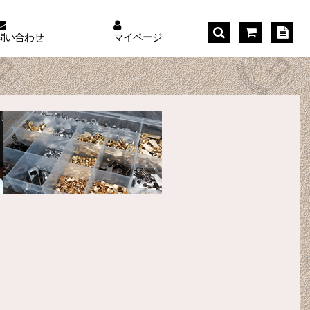
問い合わせ
マイページ
。