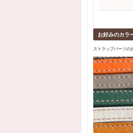
お好みのカラ
ストラップパーツの