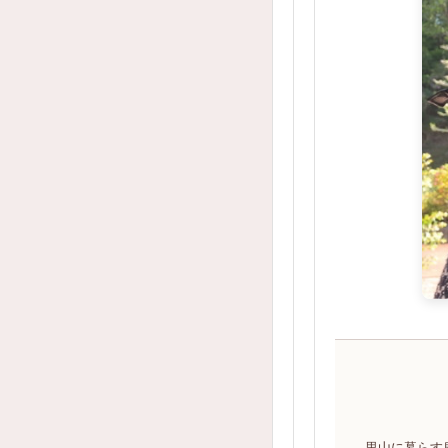
里山に暮らす