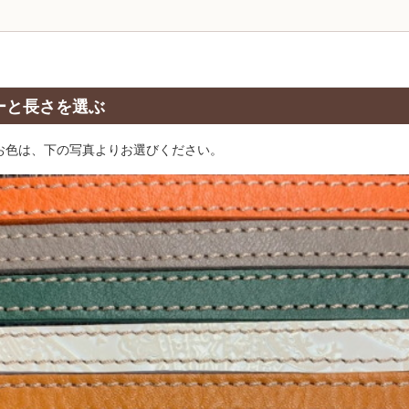
ーと長さを選ぶ
お色は、下の写真よりお選びください。