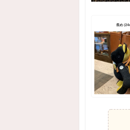
長め (24