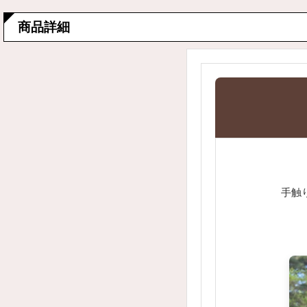
商品詳細
手触