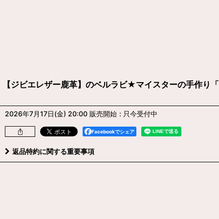
【ジビエレザー鹿革】のベルラビ★マイスターの手作り「
2026年7月17日(金) 20:00 販売開始
:
只今受付中
Facebookでシェア
返品特約に関する重要事項