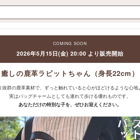
COMING SOON
2026年5月15日(金) 20:00 より販売開始
癒しの鹿革ラビットちゃん（身長22cm）
り抜群の鹿革素材で、ずっと触れていると心がほどけるような心地
実はバッグチャームとしても連れて歩ける優れものです。
あなただけの特別な子を、ぜひお迎えください。