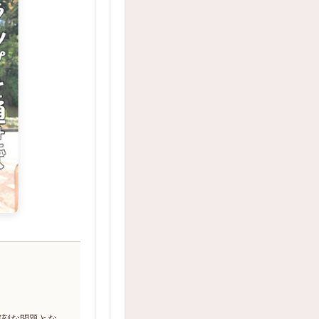
深刻な問題とな