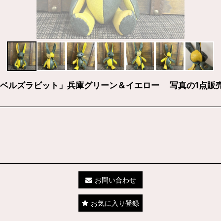
ベルズラビット」兵庫グリーン＆イエロー 写真の1点販
お問い合わせ
お気に入り登録