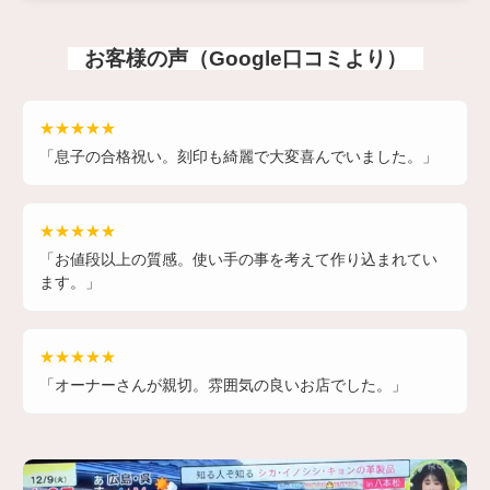
お客様の声（Google口コミより）
★★★★★
「息子の合格祝い。刻印も綺麗で大変喜んでいました。」
★★★★★
「お値段以上の質感。使い手の事を考えて作り込まれてい
ます。」
★★★★★
「オーナーさんが親切。雰囲気の良いお店でした。」