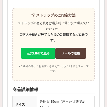
💡 ストラップのご指定方法
ストラップの色と長さは購入時に選択肢で選んでい
ただくか、
ご購入手続きが完了した後のご連絡でも大丈夫で
す。
公式LINEで連絡
メールで連絡
※ご連絡の際は「お名前」を添えていただけますとスムーズ
です。
商品詳細情報
身長 約15cm（座った状態で約
サイズ