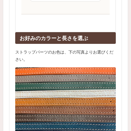
お好みのカラーと長さを選ぶ
ストラップパーツのお色は、下の写真よりお選びくだ
さい。