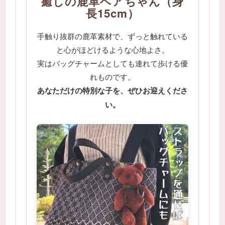
癒しの鹿革ベアちゃん（身
長15cm）
手触り抜群の鹿革素材で、ずっと触れている
と心がほどけるような心地よさ。
実はバッグチャームとしても連れて歩ける優
れものです。
あなただけの特別な子を、ぜひお迎えくださ
い。