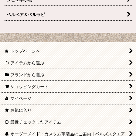
ベルベア＆ベルラビ
トップページへ
アイテムから選ぶ
ブランドから選ぶ
ショッピングカート
マイページ
お気に入り
最近チェックしたアイテム
オーダーメイド・カスタム革製品のご案内｜ベルズスクエア