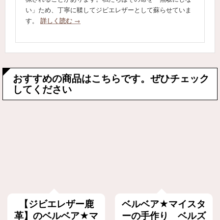
い」ため、丁寧に鞣してジビエレザーとして蘇らせていま
す。
詳しく読む →
おすすめの商品はこちらです。ぜひチェック
してください
【ジビエレザー鹿
ベルベア★マイスタ
革】のベルベア★マ
ーの手作り ベルズ