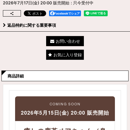
2026年7月17日(金) 20:00 販売開始
:
只今受付中
Facebookでシェア
返品特約に関する重要事項
お問い合わせ
お気に入り登録
商品詳細
COMING SOON
2026年5月15日(金) 20:00 販売開始