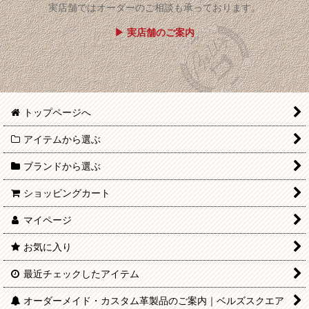
実店舗ではオーダーのご相談も承っております。
▶ 実店舗のご案内
トップページへ
アイテムから選ぶ
ブランドから選ぶ
ショッピングカート
マイページ
お気に入り
最近チェックしたアイテム
オーダーメイド・カスタム革製品のご案内｜ベルズスクエア