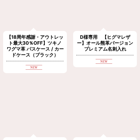
【18周年感謝・アウトレッ
D様専用 【ヒグマレザ
ト最大30％OFF】ツキノ
ー】オール熊革バージョン
ワグマ革 パスケース / カー
プレミアム名刺入れ
ドケース（ブラック）