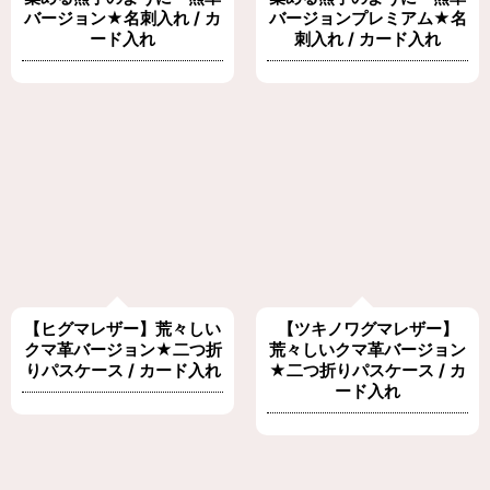
バージョン★名刺入れ / カ
バージョンプレミアム★名
ード入れ
刺入れ / カード入れ
【ヒグマレザー】荒々しい
【ツキノワグマレザー】
クマ革バージョン★二つ折
荒々しいクマ革バージョン
りパスケース / カード入れ
★二つ折りパスケース / カ
ード入れ