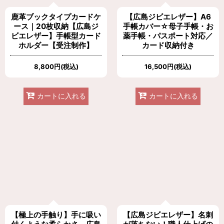
鹿革ブックタイプカードケ
【広島ジビエレザー】A6
ース｜20枚収納【広島ジ
手帳カバー☆母子手帳・お
ビエレザー】手帳型カード
薬手帳・パスポート対応／
ホルダー【受注制作】
カード収納付き
8,800
円
(税込)
16,500
円
(税込)
カートに入れる
カートに入れる
【極上の手触り】手に吸い
【広島ジビエレザー】名刺