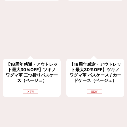
【18周年感謝・アウトレッ
【18周年感謝・アウトレッ
ト最大30％OFF】ツキノ
ト最大30％OFF】ツキノ
ワグマ革 二つ折りパスケー
ワグマ革 パスケース / カー
ス（ベージュ）
ドケース（ベージュ）