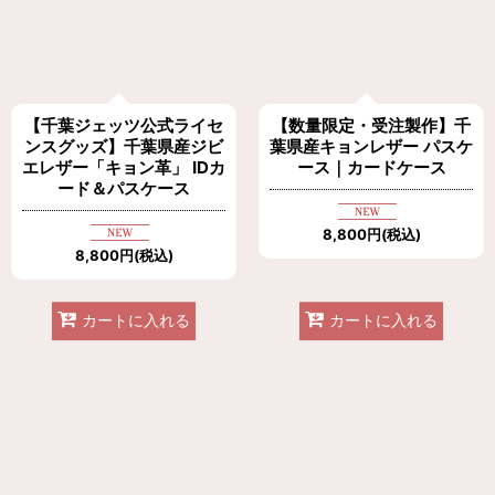
【千葉ジェッツ公式ライセ
【数量限定・受注製作】千
ンスグッズ】千葉県産ジビ
葉県産キョンレザー パスケ
エレザー「キョン革」 IDカ
ース｜カードケース
ード＆パスケース
8,800
円
(税込)
8,800
円
(税込)
カートに入れる
カートに入れる