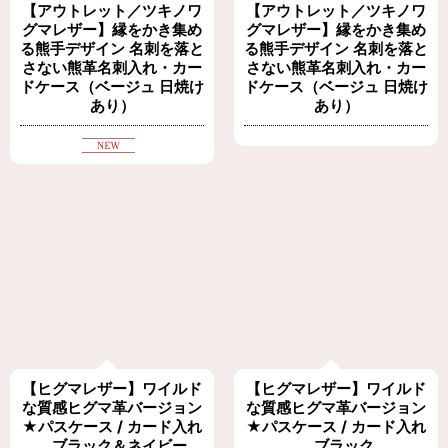
【アウトレット／ツキノワ
【アウトレット／ツキノワ
グマレザー】縁をかき集め
グマレザー】縁をかき集め
る熊手デザイン 名刺を落と
る熊手デザイン 名刺を落と
さない熊革名刺入れ・カー
さない熊革名刺入れ・カー
ドケース（ベージュ 日焼け
ドケース（ベージュ 日焼け
あり）
あり）
【ヒグマレザー】ワイルド
【ヒグマレザー】ワイルド
な質感ヒグマ革バージョン
な質感ヒグマ革バージョン
★パスケース / カード入れ
★パスケース / カード入れ
ブラック＆ネイビー
ブラック