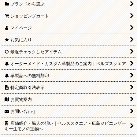
ブランドから選ぶ
ショッピングカート
マイページ
お気に入り
最近チェックしたアイテム
オーダーメイド・カスタム革製品のご案内｜ベルズスクエア
革製品への無料刻印
特定商取引法表示
お買物案内
お問い合わせ
店舗紹介・職人の想い｜ベルズスクエア - 広島ジビエレザー
を一生モノの宝物へ