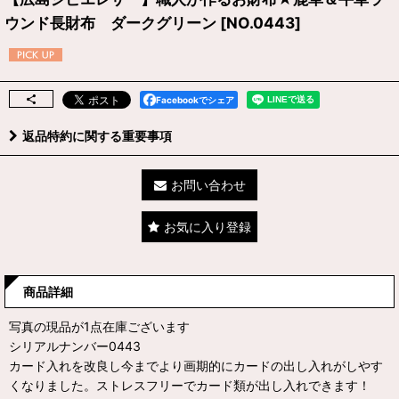
ウンド長財布 ダークグリーン
[
NO.0443
]
Facebookでシェア
返品特約に関する重要事項
お問い合わせ
お気に入り登録
商品詳細
写真の現品が1点在庫ございます
シリアルナンバー0443
カード入れを改良し今までより画期的にカードの出し入れがしやす
くなりました。ストレスフリーでカード類が出し入れできます！