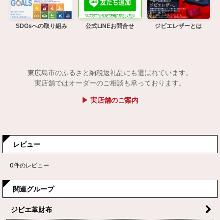
SDGsへの取り組み
公式LINEお問合せ
ジビエレザーとは
東広島市のふるさと納税返礼品にも選ばれています。
実店舗ではオーダーのご相談も承っております。
▶ 実店舗のご案内
レビュー
0
件のレビュー
関連グループ
ジビエ革財布