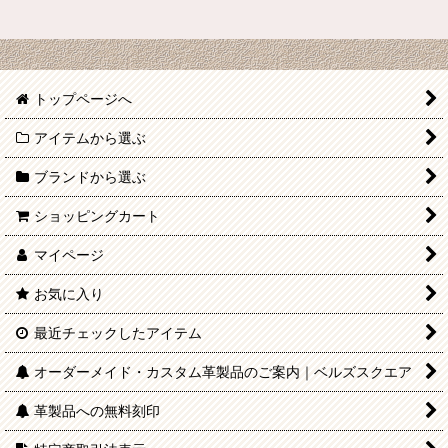
トップページへ
アイテムから選ぶ
ブランドから選ぶ
ショッピングカート
マイページ
お気に入り
最近チェックしたアイテム
オーダーメイド・カスタム革製品のご案内｜ベルズスクエア
革製品への無料刻印