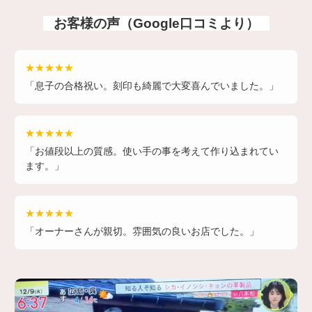
お客様の声（Google口コミより）
★★★★★
「息子の合格祝い。刻印も綺麗で大変喜んでいました。」
★★★★★
「お値段以上の質感。使い手の事を考えて作り込まれてい
ます。」
★★★★★
「オーナーさんが親切。雰囲気の良いお店でした。」