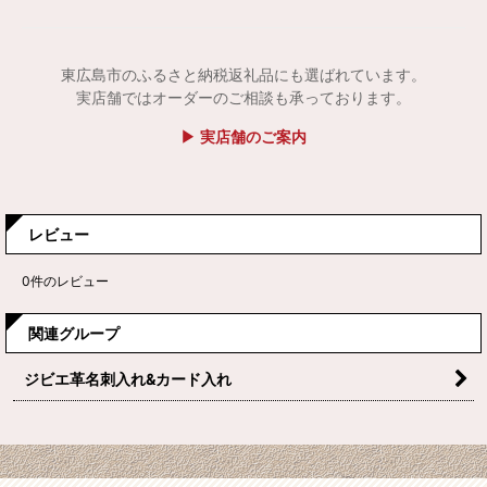
東広島市のふるさと納税返礼品にも選ばれています。
実店舗ではオーダーのご相談も承っております。
▶ 実店舗のご案内
レビュー
0
件のレビュー
関連グループ
ジビエ革名刺入れ&カード入れ