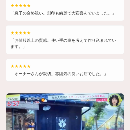
★★★★★
「息子の合格祝い。刻印も綺麗で大変喜んでいました。」
★★★★★
「お値段以上の質感。使い手の事を考えて作り込まれてい
ます。」
★★★★★
「オーナーさんが親切。雰囲気の良いお店でした。」