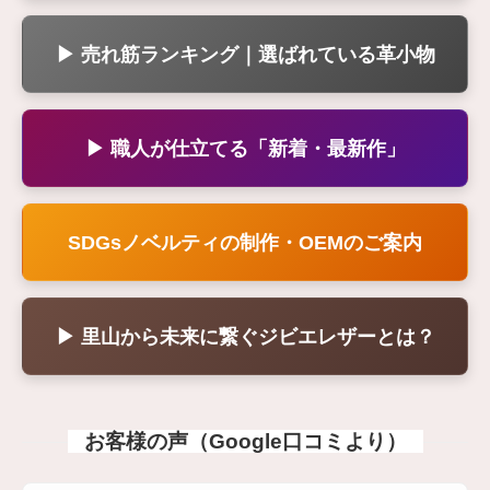
▶ 売れ筋ランキング｜選ばれている革小物
▶ 職人が仕立てる「新着・最新作」
SDGsノベルティの制作・OEMのご案内
▶ 里山から未来に繋ぐジビエレザーとは？
お客様の声（Google口コミより）