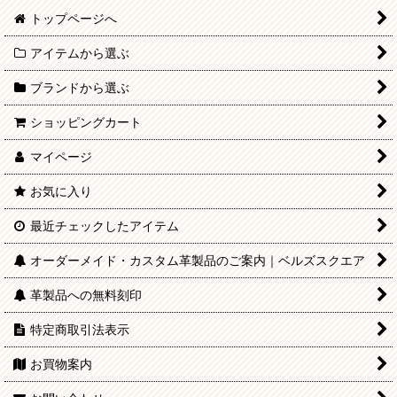
トップページへ
アイテムから選ぶ
ブランドから選ぶ
ショッピングカート
マイページ
お気に入り
最近チェックしたアイテム
オーダーメイド・カスタム革製品のご案内｜ベルズスクエア
革製品への無料刻印
特定商取引法表示
お買物案内