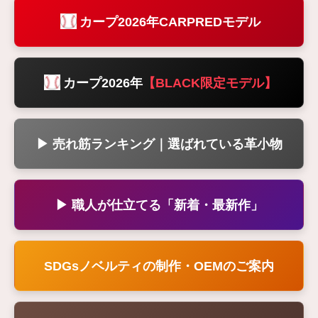
カープ2026年CARPREDモデル
カープ2026年
【BLACK限定モデル】
▶ 売れ筋ランキング｜選ばれている革小物
▶ 職人が仕立てる「新着・最新作」
SDGsノベルティの制作・OEMのご案内