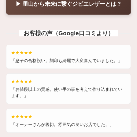
▶ 里山から未来に繋ぐジビエレザーとは？
お客様の声（Google口コミより）
★★★★★
「息子の合格祝い。刻印も綺麗で大変喜んでいました。」
★★★★★
「お値段以上の質感。使い手の事を考えて作り込まれてい
ます。」
★★★★★
「オーナーさんが親切。雰囲気の良いお店でした。」