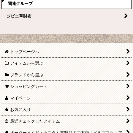
関連グループ
ジビエ革財布
トップページへ
アイテムから選ぶ
ブランドから選ぶ
ショッピングカート
マイページ
お気に入り
最近チェックしたアイテム
オーダーメイド・カスタム革製品のご案内｜ベルズスクエア