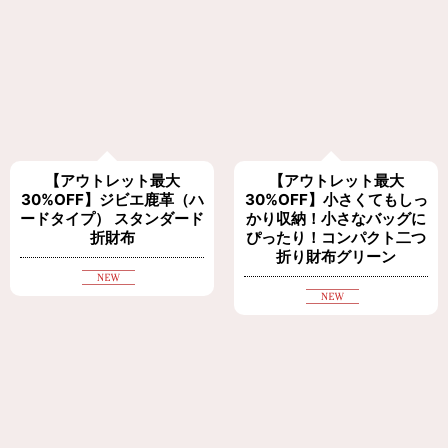
【アウトレット最大
【アウトレット最大
30%OFF】ジビエ鹿革（ハ
30%OFF】小さくてもしっ
ードタイプ） スタンダード
かり収納！小さなバッグに
折財布
ぴったり！コンパクト二つ
折り財布グリーン