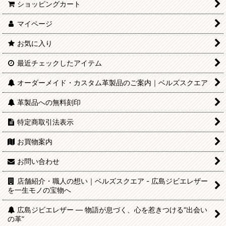
ショッピングカート
マイページ
お気に入り
最近チェックしたアイテム
オーダーメイド・カスタム革製品のご案内｜ベルズスクエア
革製品への無料刻印
特定商取引法表示
お買物案内
お問い合わせ
店舗紹介・職人の想い｜ベルズスクエア - 広島ジビエレザー
を一生モノの宝物へ
広島ジビエレザー — 物語が息づく、心を惹きつける“出会い
の革”