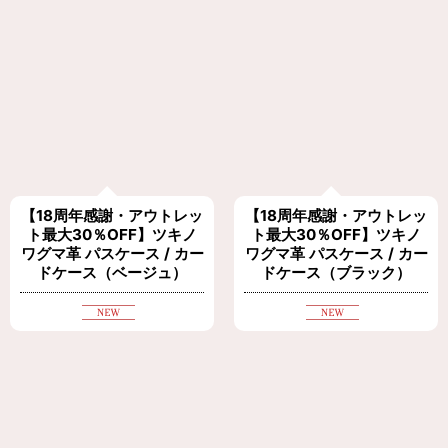
【18周年感謝・アウトレッ
【18周年感謝・アウトレッ
ト最大30％OFF】ツキノ
ト最大30％OFF】ツキノ
ワグマ革 パスケース / カー
ワグマ革 パスケース / カー
ドケース（ベージュ）
ドケース（ブラック）