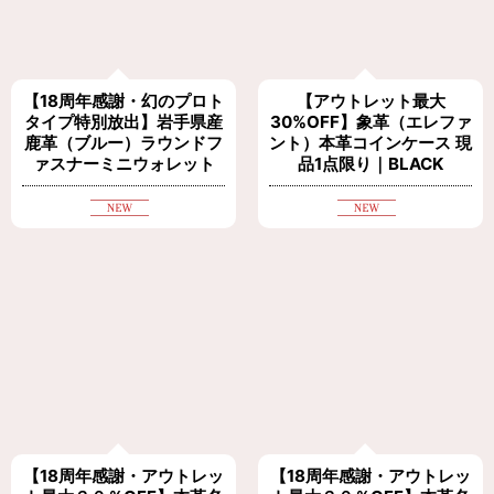
【18周年感謝・幻のプロト
【アウトレット最大
タイプ特別放出】岩手県産
30%OFF】象革（エレファ
鹿革（ブルー）ラウンドフ
ント）本革コインケース 現
ァスナーミニウォレット
品1点限り｜BLACK
【18周年感謝・アウトレッ
【18周年感謝・アウトレッ