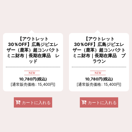
【アウトレット
【アウトレット
30％OFF】広島ジビエレ
30％OFF】広島ジビエレ
ザー（鹿革）超コンパクト
ザー（鹿革）超コンパクト
ミニ財布｜長期在庫品 レ
ミニ財布｜長期在庫品 ブ
ッド
ラウン
10,780
円
(税込)
10,780
円
(税込)
[
通常販売価格
:
15,400
円
]
[
通常販売価格
:
15,400
円
]
カートに入れる
カートに入れる