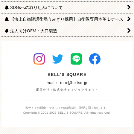
SDGsへの取り組みについて
【海上自衛隊護衛艦うみぎり採用】自衛隊専用本革IDケース
法人向けOEM・大口製造
BELL'S SQUARE
mail： info@bellsq.jp
運営会社：株式会社エイジュクリエイト
当サイトの画像・テキストの無断転載、複製を固く禁じます。
Copyright © 2001-2026 BELL'S SQUARE. All rights reserved.