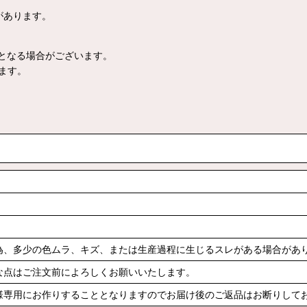
があります。
となる場合がございます。
ます。
為、多少の色ムラ、キズ、または生産過程に生じるスレがある場合があ
な点はご注文前によろしくお願いいたします。
様専用にお作りすることとなりますのでお届け後のご返品はお断りして