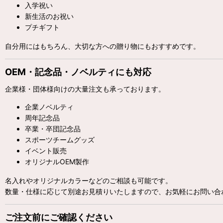
入学祝い
新生活のお祝い
プチギフト
自分用にはもちろん、大切な方への贈り物にもおすすめです。
OEM・記念品・ノベルティにも対応
企業様・団体様向けの大量注文も承っております。
企業ノベルティ
周年記念品
卒業・卒団記念品
スポーツチームグッズ
イベント販売
オリジナルOEM製作
名入れやオリジナルカラーなどのご相談も可能です。
数量・仕様に応じて別途お見積りいたしますので、お気軽にお問い合
ご注文前にご確認ください