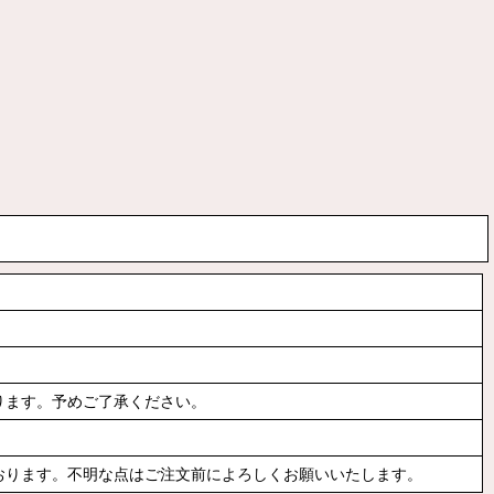
ります。予めご了承ください。
おります。不明な点はご注文前によろしくお願いいたします。