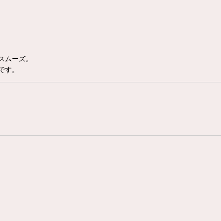
スムーズ。
です。