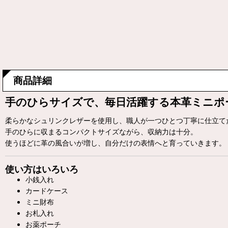
商品詳細
手のひらサイズで、毎日活躍する本革ミニポ
柔らかなシュリンクレザーを使用し、職人が一つひとつ丁寧に仕立て
手のひらに収まるコンパクトサイズながら、収納力は十分。
使うほどに革の風合いが増し、自分だけの表情へと育っていきます。
使い方はいろいろ
小銭入れ
カードケース
ミニ財布
お札入れ
お薬ポーチ