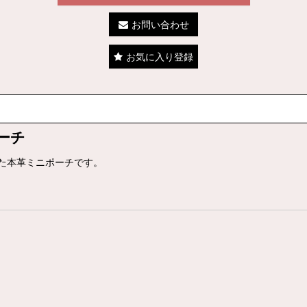
お問い合わせ
お気に入り登録
ーチ
た本革ミニポーチです。