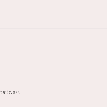
わせください。