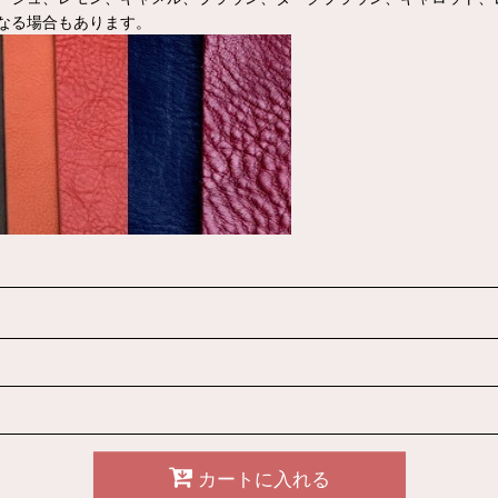
なる場合もあります。
カートに入れる