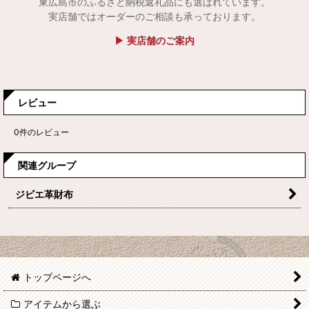
東広島市のふるさと納税返礼品にも選ばれています。
実店舗ではオーダーのご相談も承っております。
▶ 実店舗のご案内
レビュー
0
件のレビュー
関連グループ
ジビエ革財布
トップページへ
アイテムから選ぶ