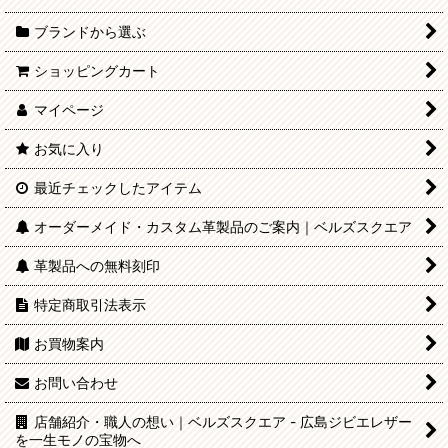
ブランドから選ぶ
ショッピングカート
マイページ
お気に入り
最近チェックしたアイテム
オーダーメイド・カスタム革製品のご案内｜ベルズスクエア
革製品への無料刻印
特定商取引法表示
お買物案内
お問い合わせ
店舗紹介・職人の想い｜ベルズスクエア - 広島ジビエレザー
を一生モノの宝物へ