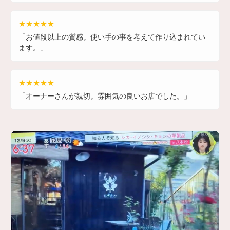
★★★★★
「お値段以上の質感。使い手の事を考えて作り込まれてい
ます。」
★★★★★
「オーナーさんが親切。雰囲気の良いお店でした。」