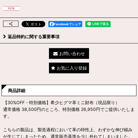
Facebookでシェア
返品特約に関する重要事項
お問い合わせ
お気に入り登録
商品詳細
【30%OFF・特別価格】希少ヒグマ革ミニ財布（現品限り）
通常価格 38,500円のところ、特別価格 26,950円でご提供いたしま
す。
こちらの製品は、製造過程において革の特性上、わずかな伸び縮み
が生じてしまったため、通常販売基準を少し外れてしまいました。