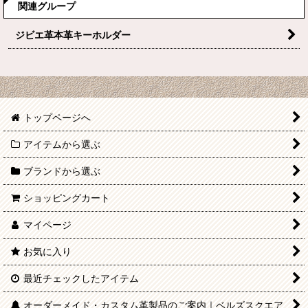
関連グループ
ジビエ革本革キーホルダー
トップページへ
アイテムから選ぶ
ブランドから選ぶ
ショッピングカート
マイページ
お気に入り
最近チェックしたアイテム
オーダーメイド・カスタム革製品のご案内｜ベルズスクエア