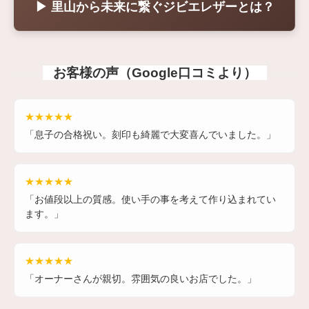
▶ 里山から未来に繋ぐジビエレザーとは？
お客様の声（Google口コミより）
★★★★★
「息子の合格祝い。刻印も綺麗で大変喜んでいました。」
★★★★★
「お値段以上の質感。使い手の事を考えて作り込まれてい
ます。」
★★★★★
「オーナーさんが親切。雰囲気の良いお店でした。」