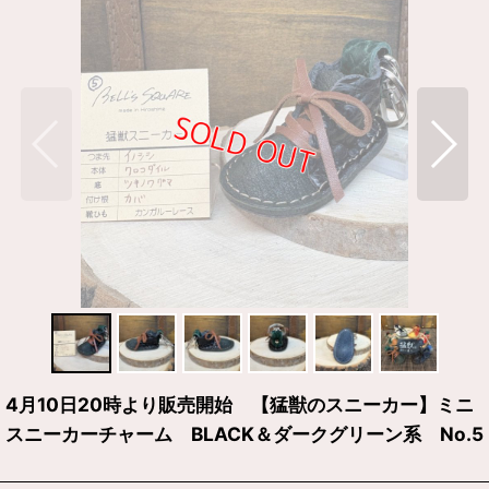
4月10日20時より販売開始 【猛獣のスニーカー】ミニ
スニーカーチャーム BLACK＆ダークグリーン系 No.5