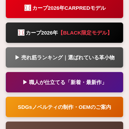
カープ2026年CARPREDモデル
カープ2026年
【BLACK限定モデル】
▶ 売れ筋ランキング｜選ばれている革小物
▶ 職人が仕立てる「新着・最新作」
SDGsノベルティの制作・OEMのご案内