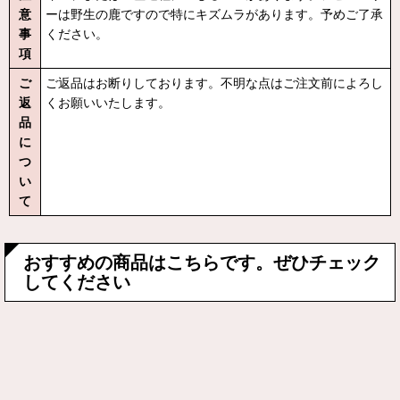
意
ーは野生の鹿ですので特にキズムラがあります。予めご了承
事
ください。
項
ご
ご返品はお断りしております。不明な点はご注文前によろし
返
くお願いいたします。
品
に
つ
い
て
おすすめの商品はこちらです。ぜひチェック
してください