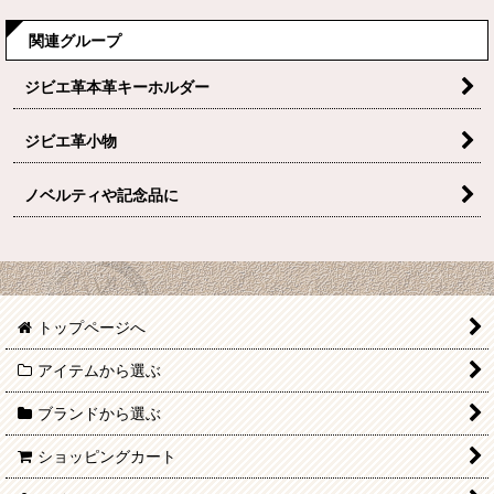
関連グループ
ジビエ革本革キーホルダー
ジビエ革小物
ノベルティや記念品に
トップページへ
アイテムから選ぶ
ブランドから選ぶ
ショッピングカート