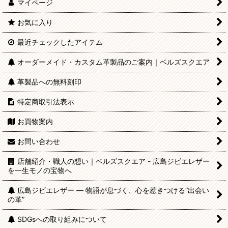
マイページ
お気に入り
最近チェックしたアイテム
オーダーメイド・カスタム革製品のご案内｜ベルズスクエア
革製品への無料刻印
特定商取引法表示
お買物案内
お問い合わせ
店舗紹介・職人の想い｜ベルズスクエア - 広島ジビエレザー
を一生モノの宝物へ
広島ジビエレザー — 物語が息づく、心を惹きつける“出会い
の革”
SDGsへの取り組みについて