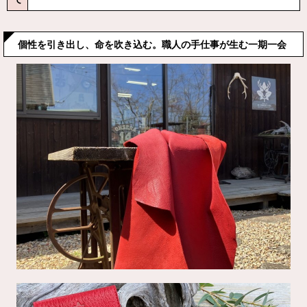
個性を引き出し、命を吹き込む。職人の手仕事が生む一期一会