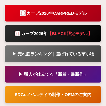
カープ2026年CARPREDモデル
カープ2026年
【BLACK限定モデル】
▶ 売れ筋ランキング｜選ばれている革小物
▶ 職人が仕立てる「新着・最新作」
SDGsノベルティの制作・OEMのご案内