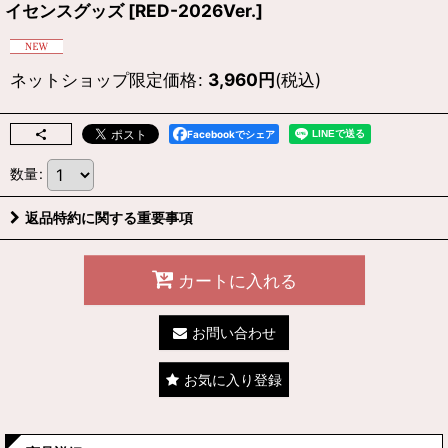
イセンスグッズ
[
RED-2026Ver.
]
ネットショップ限定価格
:
3,960
円
(税込)
Facebookでシェア
数量
:
返品特約に関する重要事項
カートに入れる
お問い合わせ
お気に入り登録