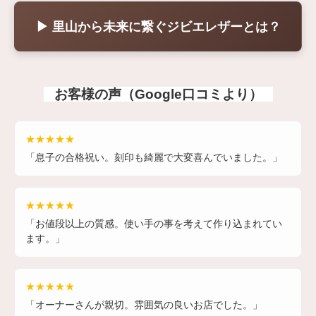
▶ 里山から未来に繋ぐジビエレザーとは？
お客様の声（Google口コミより）
★★★★★
「息子の合格祝い。刻印も綺麗で大変喜んでいました。」
★★★★★
「お値段以上の質感。使い手の事を考えて作り込まれてい
ます。」
★★★★★
「オーナーさんが親切。雰囲気の良いお店でした。」