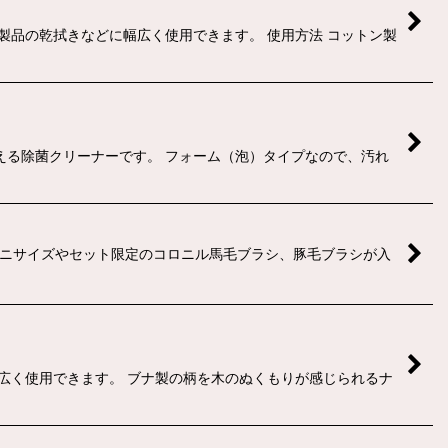
製品の乾拭きなどに幅広く使用できます。 使用方法 コットン製
える除菌クリーナーです。 フォーム（泡）タイプなので、汚れ
ミニサイズやセット限定のコロニル馬毛ブラシ、豚毛ブラシが入
広く使用できます。 ブナ製の柄を木のぬくもりが感じられるナ