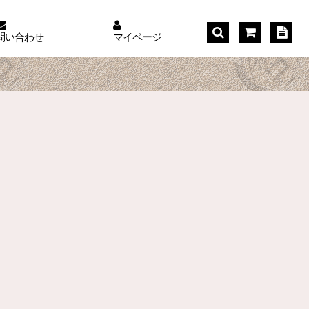
問い合わせ
マイページ