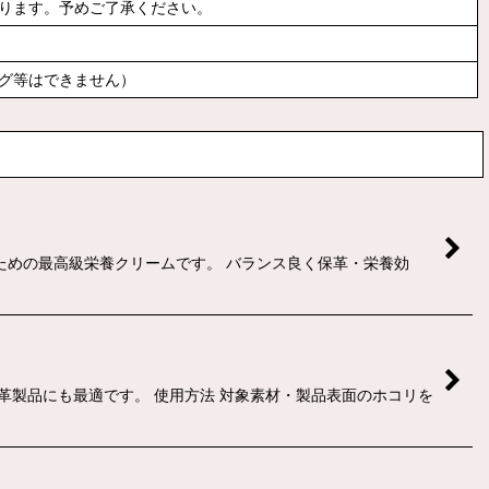
ります。予めご了承ください。
グ等はできません）
ための最高級栄養クリームです。 バランス良く保革・栄養効
革製品にも最適です。 使用方法 対象素材・製品表面のホコリを