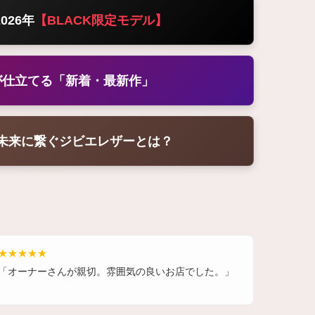
026年
【BLACK限定モデル】
が仕立てる「新着・最新作」
ら未来に繋ぐジビエレザーとは？
★★★★★
「オーナーさんが親切。雰囲気の良いお店でした。」