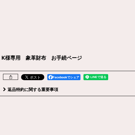
K様専用 象革財布 お手続ページ
Facebookでシェア
返品特約に関する重要事項