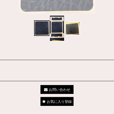
お問い合わせ
お気に入り登録