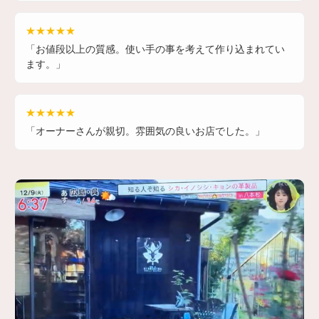
★★★★★
「お値段以上の質感。使い手の事を考えて作り込まれてい
ます。」
★★★★★
「オーナーさんが親切。雰囲気の良いお店でした。」