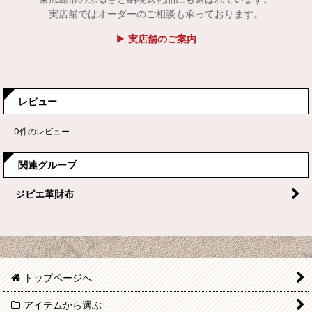
実店舗ではオーダーのご相談も承っております。
▶ 実店舗のご案内
レビュー
0
件のレビュー
関連グループ
ジビエ革財布
トップページへ
アイテムから選ぶ