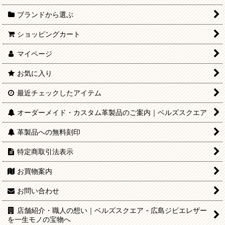
ブランドから選ぶ
ショッピングカート
マイページ
お気に入り
最近チェックしたアイテム
オーダーメイド・カスタム革製品のご案内｜ベルズスクエア
革製品への無料刻印
特定商取引法表示
お買物案内
お問い合わせ
店舗紹介・職人の想い｜ベルズスクエア - 広島ジビエレザー
を一生モノの宝物へ