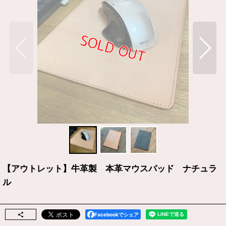
【アウトレット】牛革製 本革マウスパッド ナチュラ
ル
Facebookでシェア