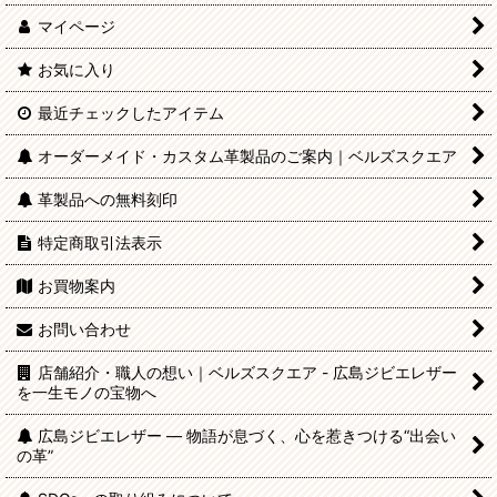
マイページ
お気に入り
最近チェックしたアイテム
オーダーメイド・カスタム革製品のご案内｜ベルズスクエア
革製品への無料刻印
特定商取引法表示
お買物案内
お問い合わせ
店舗紹介・職人の想い｜ベルズスクエア - 広島ジビエレザー
を一生モノの宝物へ
広島ジビエレザー — 物語が息づく、心を惹きつける“出会い
の革”