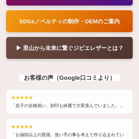
SDGsノベルティの制作・OEMのご案内
▶ 里山から未来に繋ぐジビエレザーとは？
お客様の声（Google口コミより）
★★★★★
「息子の合格祝い。刻印も綺麗で大変喜んでいました。」
★★★★★
「お値段以上の質感。使い手の事を考えて作り込まれてい