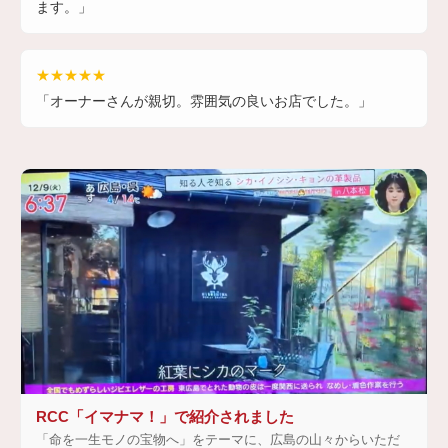
ます。」
★★★★★
「オーナーさんが親切。雰囲気の良いお店でした。」
RCC「イマナマ！」で紹介されました
「命を一生モノの宝物へ」をテーマに、広島の山々からいただ