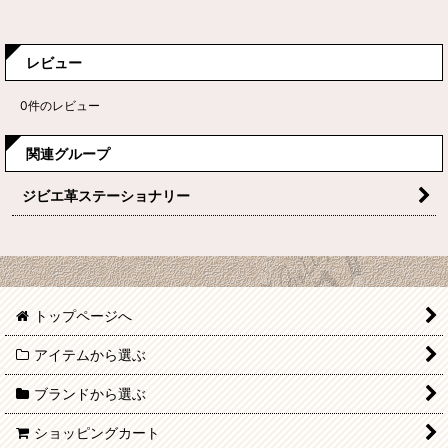
レビュー
0
件のレビュー
関連グループ
ジビエ革ステーショナリー
トップページへ
アイテムから選ぶ
ブランドから選ぶ
ショッピングカート