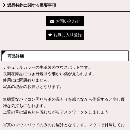
返品特約に関する重要事項
お問い合わせ
お気に入り登録
商品詳細
ナチュラルカラーの牛革製のマウスパッドです。
長期在庫品につき日焼けや細かい傷が見られます。
使用には問題有りません。
写真の現品のお届けとなります。
無機質なパソコン周りも革の温もりを感じながら作業すると少し優
雅な気持ちになれます。
上質の革の温もりを感じながらデスクワークをしましょう
写真のマウスパッドのみのお届けとなります。マウスは付属してお