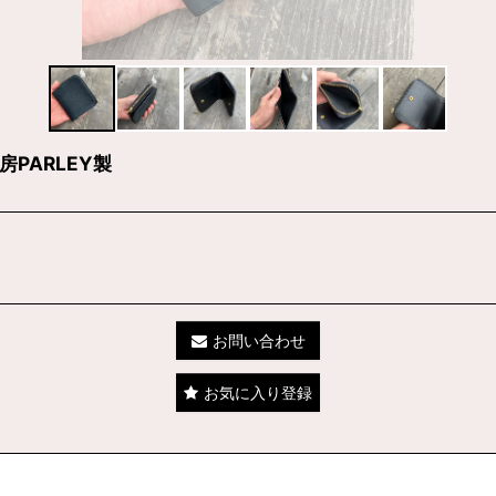
PARLEY製
お問い合わせ
お気に入り登録