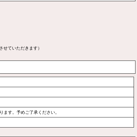
させていただきます）
ります。予めご了承ください。