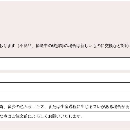
おります（不良品、輸送中の破損等の場合は新しいものに交換など対応
為、多少の色ムラ、キズ、または生産過程に生じるスレがある場合があ
な点はご注文前によろしくお願いいたします。