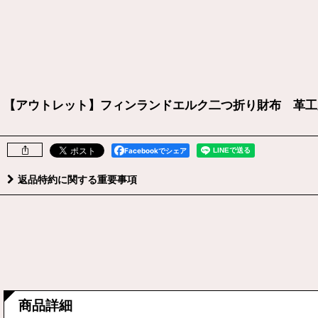
【アウトレット】フィンランドエルク二つ折り財布 革工房
Facebookでシェア
返品特約に関する重要事項
商品詳細