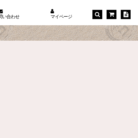
問い合わせ
マイページ