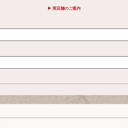
▶ 実店舗のご案内