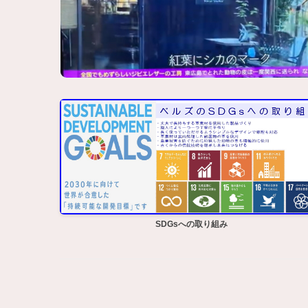
SDGsへの取り組み