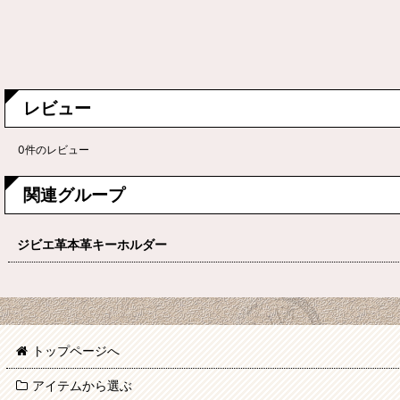
レビュー
0
件のレビュー
関連グループ
ジビエ革本革キーホルダー
トップページへ
アイテムから選ぶ