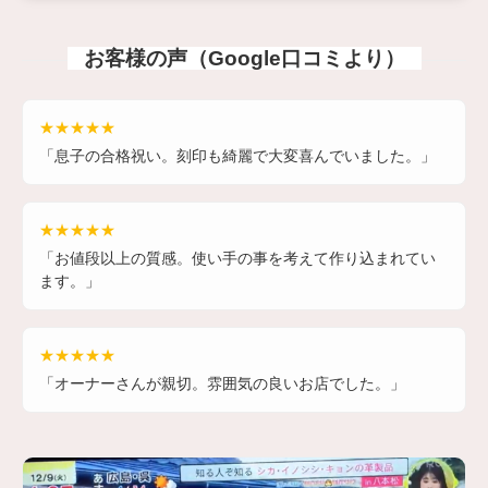
お客様の声（Google口コミより）
★★★★★
「息子の合格祝い。刻印も綺麗で大変喜んでいました。」
★★★★★
「お値段以上の質感。使い手の事を考えて作り込まれてい
ます。」
★★★★★
「オーナーさんが親切。雰囲気の良いお店でした。」