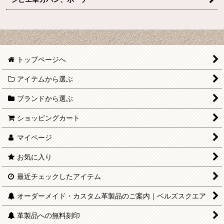
トップページへ
アイテムから選ぶ
ブランドから選ぶ
ショッピングカート
マイページ
お気に入り
最近チェックしたアイテム
オーダーメイド・カスタム革製品のご案内｜ベルズスクエア
革製品への無料刻印