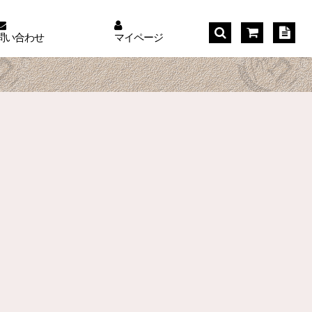
問い合わせ
マイページ