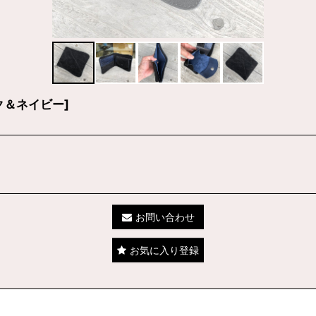
ク＆ネイビー
]
お問い合わせ
お気に入り登録