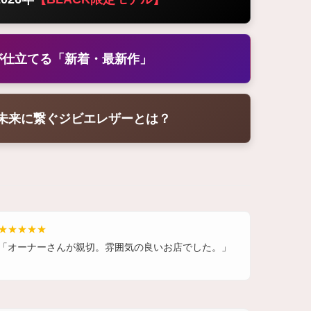
が仕立てる「新着・最新作」
ら未来に繋ぐジビエレザーとは？
★★★★★
「オーナーさんが親切。雰囲気の良いお店でした。」