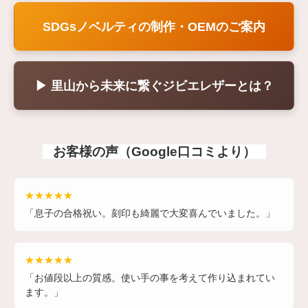
SDGsノベルティの制作・OEMのご案内
▶ 里山から未来に繋ぐジビエレザーとは？
お客様の声（Google口コミより）
★★★★★
「息子の合格祝い。刻印も綺麗で大変喜んでいました。」
★★★★★
「お値段以上の質感。使い手の事を考えて作り込まれてい
ます。」