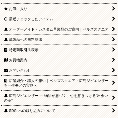
お気に入り
最近チェックしたアイテム
オーダーメイド・カスタム革製品のご案内｜ベルズスクエア
革製品への無料刻印
特定商取引法表示
お買物案内
お問い合わせ
店舗紹介・職人の想い｜ベルズスクエア - 広島ジビエレザー
を一生モノの宝物へ
広島ジビエレザー — 物語が息づく、心を惹きつける“出会い
の革”
SDGsへの取り組みについて