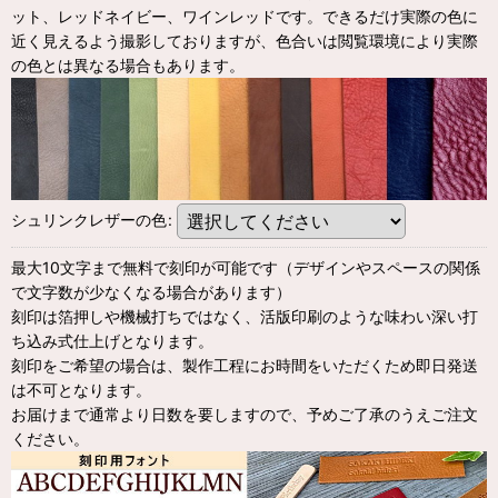
ット、レッドネイビー、ワインレッドです。できるだけ実際の色に
近く見えるよう撮影しておりますが、色合いは閲覧環境により実際
の色とは異なる場合もあります。
シュリンクレザーの色
:
最大10文字まで無料で刻印が可能です（デザインやスペースの関係
で文字数が少なくなる場合があります）
刻印は箔押しや機械打ちではなく、活版印刷のような味わい深い打
ち込み式仕上げとなります。
刻印をご希望の場合は、製作工程にお時間をいただくため即日発送
は不可となります。
お届けまで通常より日数を要しますので、予めご了承のうえご注文
ください。