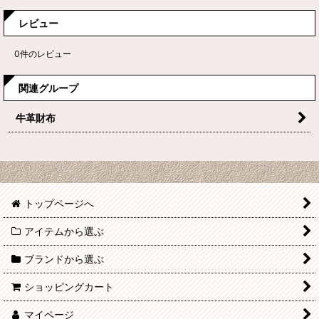
レビュー
0
件のレビュー
関連グループ
牛革財布
トップページへ
アイテムから選ぶ
ブランドから選ぶ
ショッピングカート
マイページ