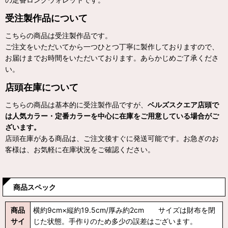
受注製作品について
こちらの商品は受注製作品です。
ご注文をいただいてから一つひとつ丁寧に製作しておりますので、
お届けまでお時間をいただいております。あらかじめご了承くださ
い。
店頭在庫について
こちらの商品は基本的に受注製作品ですが、
ベルズスクエア店頭で
は人気カラー・定番カラーを中心に在庫をご用意している場合がご
ざいます。
店頭在庫がある商品は、ご注文後すぐに発送可能です。お急ぎのお
客様は、お気軽に在庫状況をご確認ください。
商品スペック
商品
横約9cm×縦約19.5cm/厚み約2cm サイズは財布を閉
サイ
じた状態。手作りのため多少の誤差はございます。