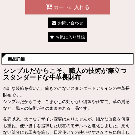
カートに入れる
お問い合わせ
お気に入り登録
商品詳細
シンプルだからこそ、職人の技術が際立つ
スタンダードな牛革長財布
余計な装飾を省いた、飽きのこないスタンダードデザインの牛革長
財布です。
シンプルだからこそ、ごまかしの効かない縫製や仕立て、革の質感
など、職人の技術がそのまま表れる一品です。
発売以来、大きなデザイン変更はありませんが、細かな改良を何度
も重ね、使い勝手を追求した現在のモデルへと進化しました。見え
ない部分にも工夫を施し、日常使いでの使いやすさがさらに向上し