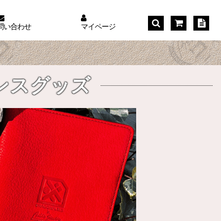
問い合わせ
マイページ
ンスグッズ