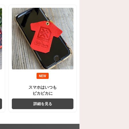
NEW
スマホはいつも
ピカピカに
詳細を見る