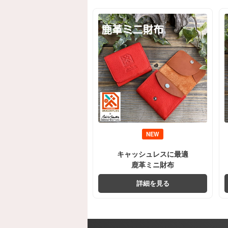
NEW
キャッシュレスに最適
鹿革ミニ財布
詳細を見る