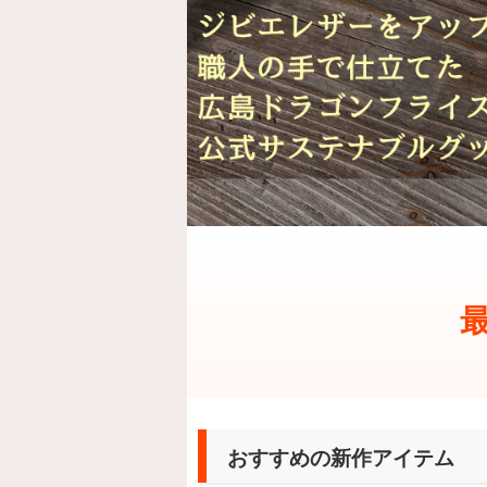
おすすめの新作アイテム