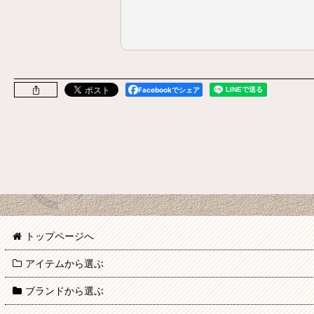
Facebookでシェア
トップページへ
アイテムから選ぶ
ブランドから選ぶ