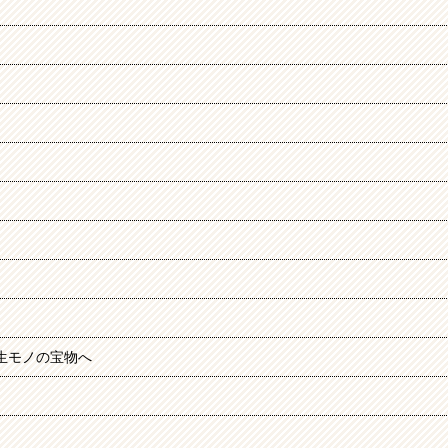
生モノの宝物へ