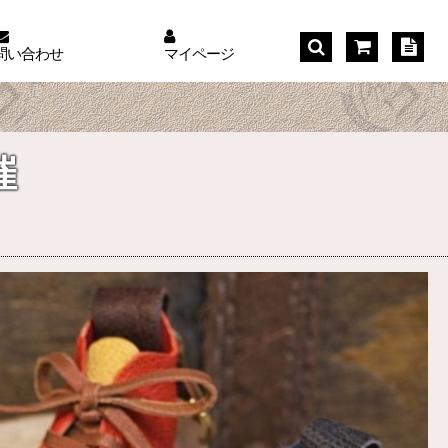
問い合わせ
マイページ
催