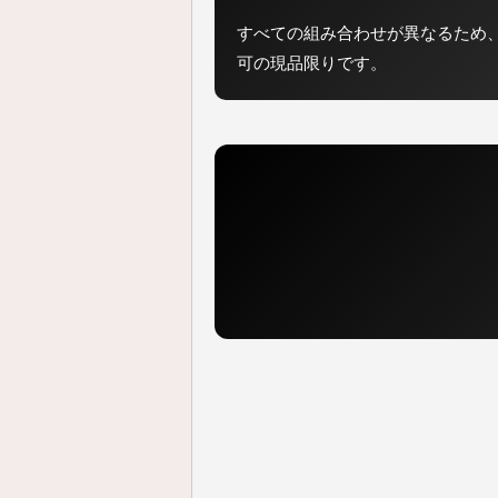
すべての組み合わせが異なるため
可の現品限りです。