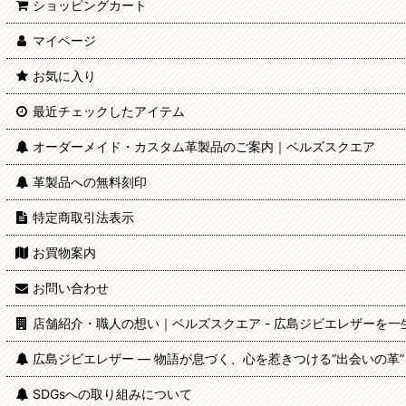
ショッピングカート
マイページ
お気に入り
最近チェックしたアイテム
オーダーメイド・カスタム革製品のご案内｜ベルズスクエア
革製品への無料刻印
特定商取引法表示
お買物案内
お問い合わせ
店舗紹介・職人の想い｜ベルズスクエア - 広島ジビエレザーを一
広島ジビエレザー — 物語が息づく、心を惹きつける“出会いの革”
SDGsへの取り組みについて