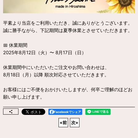
平素より当店をご利用いただき、誠にありがとうございます。
誠に勝手ながら、下記期間は夏季休業とさせていただきます。
📅 休業期間
2025年8月12日（火）〜 8月17日（日）
休業期間中にいただいたご注文やお問い合わせは、
8月18日（月）以降 順次対応させていただきます。
お客様にはご不便をおかけいたしますが、何卒ご理解のほどお
願い申し上げます。
Facebookでシェア
«
前
次
»