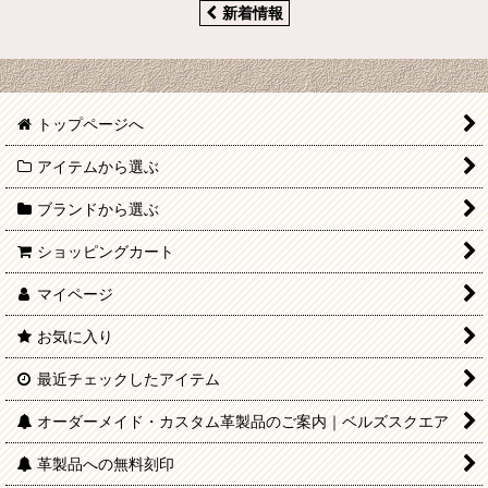
新着情報
トップページへ
アイテムから選ぶ
ブランドから選ぶ
ショッピングカート
マイページ
お気に入り
最近チェックしたアイテム
オーダーメイド・カスタム革製品のご案内｜ベルズスクエア
革製品への無料刻印