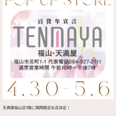
天満屋福山店1階に期間限定出店決定！