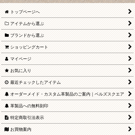
トップページへ
アイテムから選ぶ
ブランドから選ぶ
ショッピングカート
マイページ
お気に入り
最近チェックしたアイテム
オーダーメイド・カスタム革製品のご案内｜ベルズスクエア
革製品への無料刻印
特定商取引法表示
お買物案内