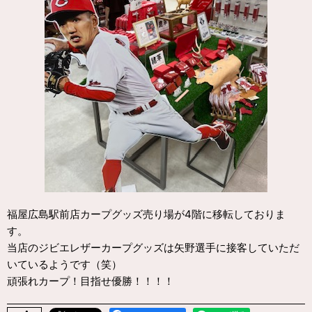
福屋広島駅前店カープグッズ売り場が4階に移転しておりま
す。
当店のジビエレザーカープグッズは矢野選手に接客していただ
いているようです（笑）
頑張れカープ！目指せ優勝！！！！