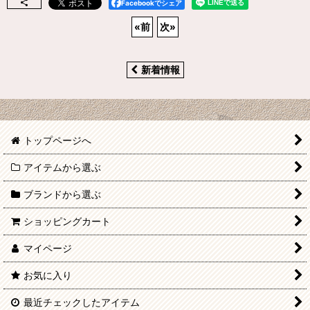
Facebookでシェア
«
前
次
»
新着情報
トップページへ
アイテムから選ぶ
ブランドから選ぶ
ショッピングカート
マイページ
お気に入り
最近チェックしたアイテム