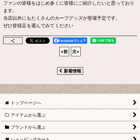
ファンの皆様をはじめ多くに皆様にご紹介したいと思っており
ます。
当店以外にもたくさんのカープグッズが登場予定です。
ぜひ皆様足を運んでみてください
Facebookでシェア
«
前
次
»
新着情報
トップページへ
アイテムから選ぶ
ブランドから選ぶ
ショッピングカート