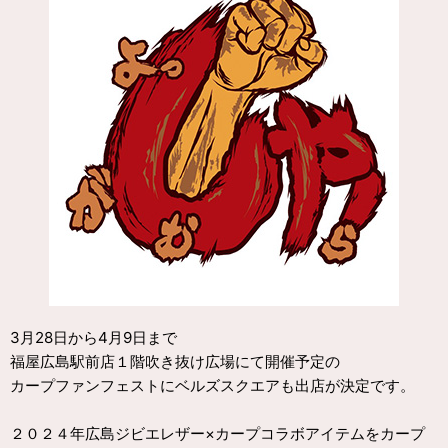
3月28日から4月9日まで
福屋広島駅前店１階吹き抜け広場にて開催予定の
カープファンフェストにベルズスクエアも出店が決定です。
２０２４年広島ジビエレザー×カープコラボアイテムをカープ