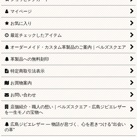
マイページ
お気に入り
最近チェックしたアイテム
オーダーメイド・カスタム革製品のご案内｜ベルズスクエア
革製品への無料刻印
特定商取引法表示
お買物案内
お問い合わせ
店舗紹介・職人の想い｜ベルズスクエア - 広島ジビエレザー
を一生モノの宝物へ
広島ジビエレザー — 物語が息づく、心を惹きつける“出会い
の革”