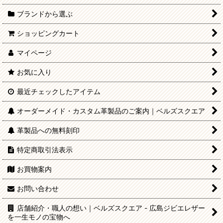
ブランドから選ぶ
ショッピングカート
マイページ
お気に入り
最近チェックしたアイテム
オーダーメイド・カスタム革製品のご案内｜ベルズスクエア
革製品への無料刻印
特定商取引法表示
お買物案内
お問い合わせ
店舗紹介・職人の想い｜ベルズスクエア - 広島ジビエレザー
を一生モノの宝物へ