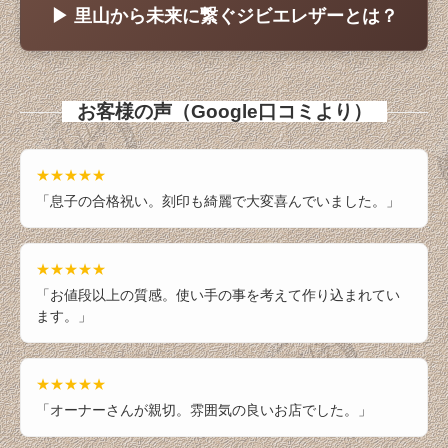
▶ 里山から未来に繋ぐジビエレザーとは？
お客様の声（Google口コミより）
★★★★★
「息子の合格祝い。刻印も綺麗で大変喜んでいました。」
★★★★★
「お値段以上の質感。使い手の事を考えて作り込まれてい
ます。」
★★★★★
「オーナーさんが親切。雰囲気の良いお店でした。」