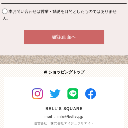
本お問い合わせは営業・勧誘を目的としたものではありませ
ん。
確認画面へ
ショッピングトップ
BELL'S SQUARE
mail： info@bellsq.jp
運営会社：株式会社エイジュクリエイト