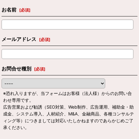
お名前
[
必須
]
メールアドレス
[
必須
]
お問合せ種別
[
必須
]
※恐れ入りますが、当フォームはお客様（法人様）からのお問い合
わせ専用です。
広告営業および勧誘（SEO対策、Web制作、広告運用、補助金・助
成金、システム導入、人材紹介、M&A、金融商品、各種コンサルテ
ィング等）につきましては対応いたしかねますのであらかじめご了
承ください。