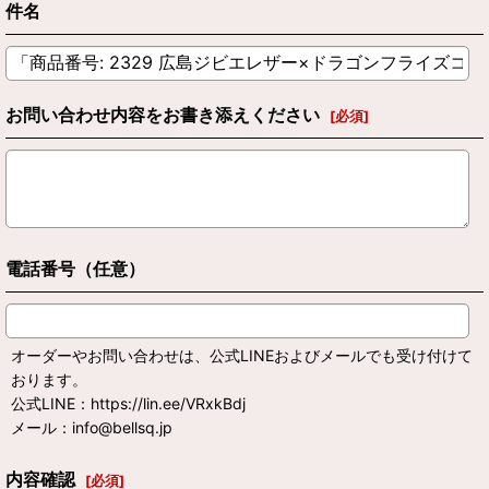
件名
お問い合わせ内容をお書き添えください
[
必須
]
電話番号（任意）
オーダーやお問い合わせは、公式LINEおよびメールでも受け付けて
おります。
公式LINE：https://lin.ee/VRxkBdj
メール：info@bellsq.jp
内容確認
[
必須
]