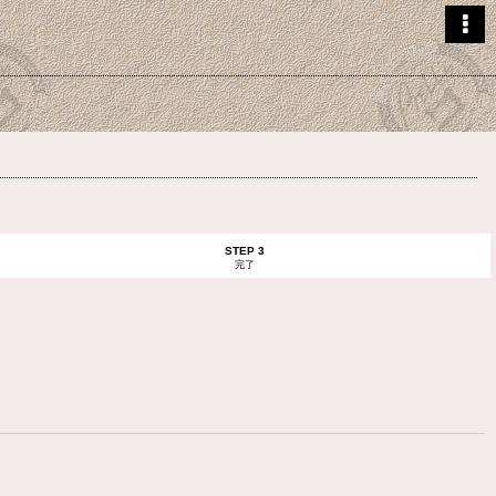
STEP 3
完了