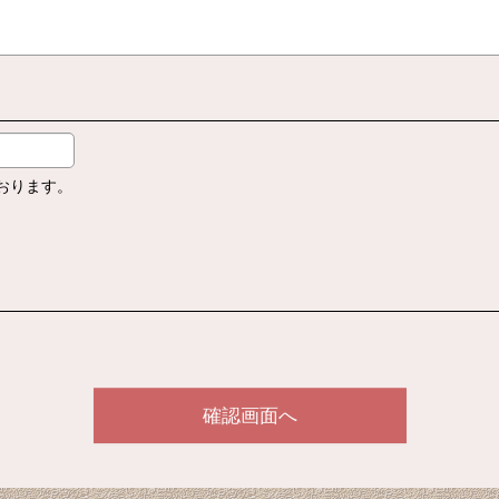
おります。
確認画面へ