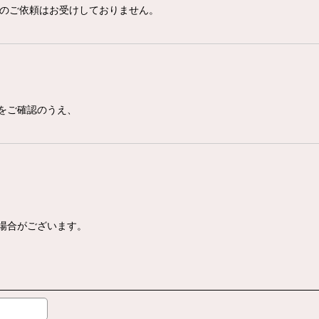
Mのご依頼はお受けしておりません。
をご確認のうえ、
場合がございます。