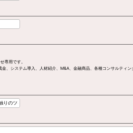
わせ専用です。
助成金、システム導入、人材紹介、M&A、金融商品、各種コンサルティ