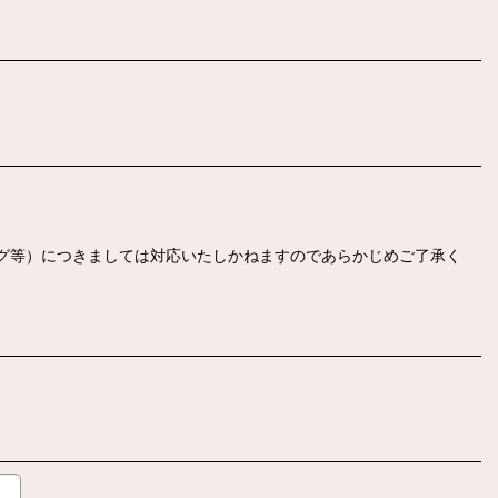
ング等）につきましては対応いたしかねますのであらかじめご了承く