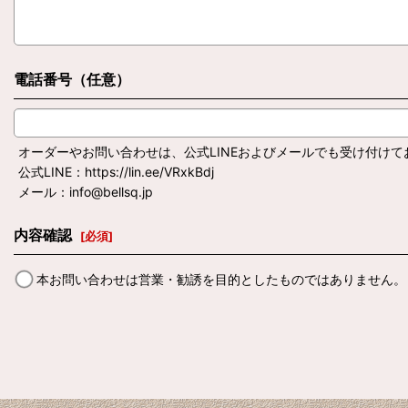
電話番号（任意）
オーダーやお問い合わせは、公式LINEおよびメールでも受け付けて
公式LINE：https://lin.ee/VRxkBdj
メール：info@bellsq.jp
内容確認
[
必須
]
本お問い合わせは営業・勧誘を目的としたものではありません。