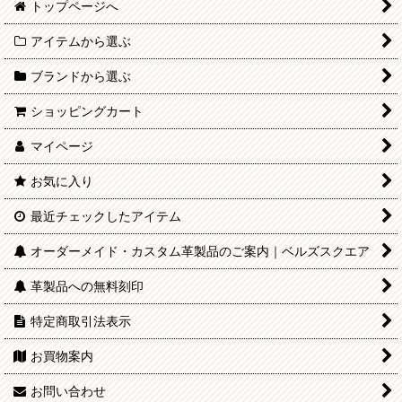
トップページへ
アイテムから選ぶ
ブランドから選ぶ
ショッピングカート
マイページ
お気に入り
最近チェックしたアイテム
オーダーメイド・カスタム革製品のご案内｜ベルズスクエア
革製品への無料刻印
特定商取引法表示
お買物案内
お問い合わせ