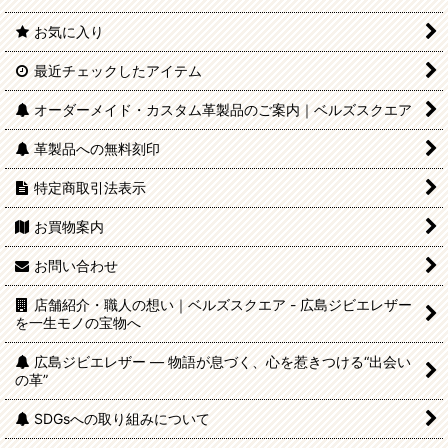
お気に入り
最近チェックしたアイテム
オーダーメイド・カスタム革製品のご案内｜ベルズスクエア
革製品への無料刻印
特定商取引法表示
お買物案内
お問い合わせ
店舗紹介・職人の想い｜ベルズスクエア - 広島ジビエレザー
を一生モノの宝物へ
広島ジビエレザー — 物語が息づく、心を惹きつける“出会い
の革”
SDGsへの取り組みについて