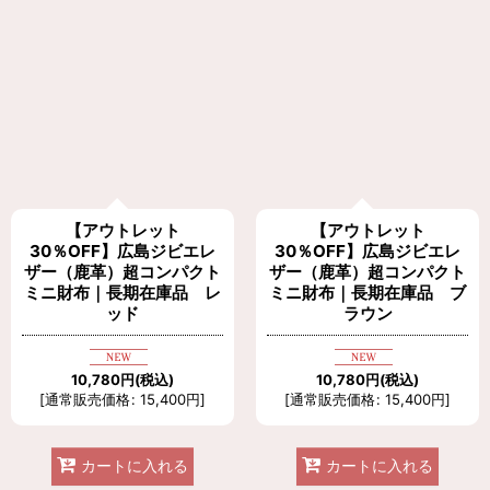
【アウトレット
【アウトレット
30％OFF】広島ジビエレ
30％OFF】広島ジビエレ
ザー（鹿革）超コンパクト
ザー（鹿革）超コンパクト
ミニ財布｜長期在庫品 レ
ミニ財布｜長期在庫品 ブ
ッド
ラウン
10,780
円
(税込)
10,780
円
(税込)
[
通常販売価格
:
15,400
円
]
[
通常販売価格
:
15,400
円
]
カートに入れる
カートに入れる